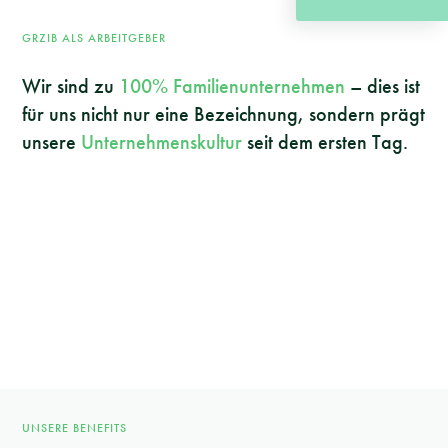
GRZIB ALS ARBEITGEBER
Wir sind zu
100% Familienunternehmen
– dies ist
für uns nicht nur eine Bezeichnung, sondern prägt
unsere
Unternehmenskultur
seit dem ersten Tag.
UNSERE BENEFITS