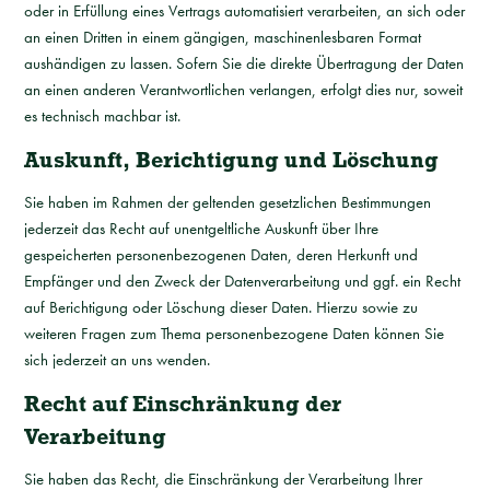
oder in Erfüllung eines Vertrags automatisiert verarbeiten, an sich oder
an einen Dritten in einem gängigen, maschinenlesbaren Format
aushändigen zu lassen. Sofern Sie die direkte Übertragung der Daten
an einen anderen Verantwortlichen verlangen, erfolgt dies nur, soweit
es technisch machbar ist.
Auskunft, Berichtigung und Löschung
Sie haben im Rahmen der geltenden gesetzlichen Bestimmungen
jederzeit das Recht auf unentgeltliche Auskunft über Ihre
gespeicherten personenbezogenen Daten, deren Herkunft und
Empfänger und den Zweck der Datenverarbeitung und ggf. ein Recht
auf Berichtigung oder Löschung dieser Daten. Hierzu sowie zu
weiteren Fragen zum Thema personenbezogene Daten können Sie
sich jederzeit an uns wenden.
Recht auf Einschränkung der
Verarbeitung
Sie haben das Recht, die Einschränkung der Verarbeitung Ihrer