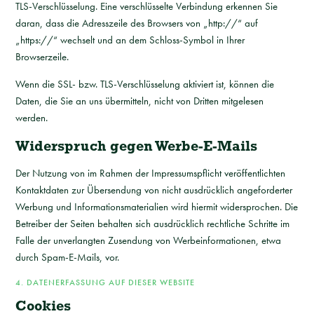
TLS-Verschlüsselung. Eine verschlüsselte Verbindung erkennen Sie
daran, dass die Adresszeile des Browsers von „http://“ auf
„https://“ wechselt und an dem Schloss-Symbol in Ihrer
Browserzeile.
Wenn die SSL- bzw. TLS-Verschlüsselung aktiviert ist, können die
Daten, die Sie an uns übermitteln, nicht von Dritten mitgelesen
werden.
Widerspruch gegen Werbe-E-Mails
Der Nutzung von im Rahmen der Impressumspflicht veröffentlichten
Kontaktdaten zur Übersendung von nicht ausdrücklich angeforderter
Werbung und Informationsmaterialien wird hiermit widersprochen. Die
Betreiber der Seiten behalten sich ausdrücklich rechtliche Schritte im
Falle der unverlangten Zusendung von Werbeinformationen, etwa
durch Spam-E-Mails, vor.
4. DATENERFASSUNG AUF DIESER WEBSITE
Cookies