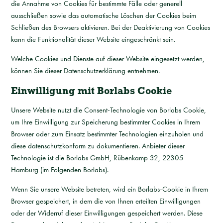
die Annahme von Cookies für bestimmte Fälle oder generell
ausschließen sowie das automatische Löschen der Cookies beim
Schließen des Browsers aktivieren. Bei der Deaktivierung von Cookies
kann die Funktionalität dieser Website eingeschränkt sein.
Welche Cookies und Dienste auf dieser Website eingesetzt werden,
können Sie dieser Datenschutzerklärung entnehmen.
Einwilligung mit Borlabs Cookie
Unsere Website nutzt die Consent-Technologie von Borlabs Cookie,
um Ihre Einwilligung zur Speicherung bestimmter Cookies in Ihrem
Browser oder zum Einsatz bestimmter Technologien einzuholen und
diese datenschutzkonform zu dokumentieren. Anbieter dieser
Technologie ist die Borlabs GmbH, Rübenkamp 32, 22305
Hamburg (im Folgenden Borlabs).
Wenn Sie unsere Website betreten, wird ein Borlabs-Cookie in Ihrem
Browser gespeichert, in dem die von Ihnen erteilten Einwilligungen
oder der Widerruf dieser Einwilligungen gespeichert werden. Diese