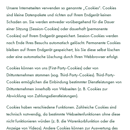
Unsere Internetseiten verwenden so genannte „Cookies“. Cookies
sind kleine Datenpakete und richten auf Ihrem Endgerät keinen
Schaden an. Sie werden entweder vorübergehend für die Dauer
einer Sitzung (Session-Cookies) oder dauerhaft (permanente
Cookies) auf Ihrem Endgerät gespeichert. Session-Cookies werden
nach Ende Ihres Besuchs automatisch gelöscht. Permanente Cookies
bleiben auf Ihrem Endgerät gespeichert, bis Sie diese selbst löschen
oder eine automatische Löschung durch Ihren Webbrowser erfolgt.
Cookies können von uns (First-Party-Cookies) oder von
Drittunternehmen stammen (sog. Third-Party-Cookies). Third-Party-
Cookies ermöglichen die Einbindung bestimmter Dienstleistungen von
Drittunternehmen innerhalb von Webseiten (z. B. Cookies zur
Abwicklung von Zahlungsdienstleistungen).
Cookies haben verschiedene Funktionen. Zahlreiche Cookies sind
technisch notwendig, da bestimmte Webseitenfunktionen ohne diese
nicht funktionieren würden (z. B. die Warenkorbfunktion oder die
Anzeige von Videos). Andere Cookies können zur Auswertung des