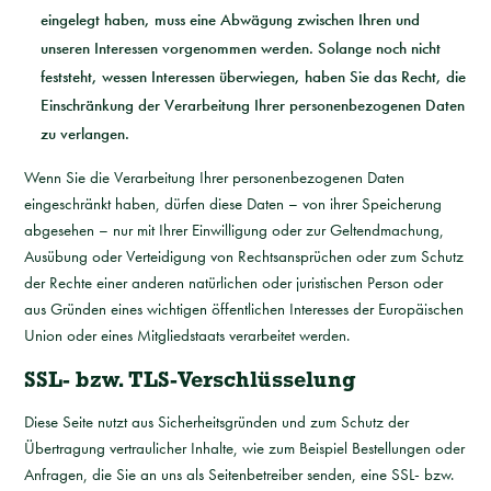
eingelegt haben, muss eine Abwägung zwischen Ihren und
unseren Interessen vorgenommen werden. Solange noch nicht
feststeht, wessen Interessen überwiegen, haben Sie das Recht, die
Einschränkung der Verarbeitung Ihrer personenbezogenen Daten
zu verlangen.
Wenn Sie die Verarbeitung Ihrer personenbezogenen Daten
eingeschränkt haben, dürfen diese Daten – von ihrer Speicherung
abgesehen – nur mit Ihrer Einwilligung oder zur Geltendmachung,
Ausübung oder Verteidigung von Rechtsansprüchen oder zum Schutz
der Rechte einer anderen natürlichen oder juristischen Person oder
aus Gründen eines wichtigen öffentlichen Interesses der Europäischen
Union oder eines Mitgliedstaats verarbeitet werden.
SSL- bzw. TLS-Verschlüsselung
Diese Seite nutzt aus Sicherheitsgründen und zum Schutz der
Übertragung vertraulicher Inhalte, wie zum Beispiel Bestellungen oder
Anfragen, die Sie an uns als Seitenbetreiber senden, eine SSL- bzw.