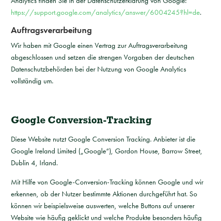
Analytics finden Sie in der Datenschutzerklärung von Google:
https://support.google.com/analytics/answer/6004245?hl=de
.
Auftragsverarbeitung
Wir haben mit Google einen Vertrag zur Auftragsverarbeitung
abgeschlossen und setzen die strengen Vorgaben der deutschen
Datenschutzbehörden bei der Nutzung von Google Analytics
vollständig um.
Google Conversion-Tracking
Diese Website nutzt Google Conversion Tracking. Anbieter ist die
Google Ireland Limited („Google“), Gordon House, Barrow Street,
Dublin 4, Irland.
Mit Hilfe von Google-Conversion-Tracking können Google und wir
erkennen, ob der Nutzer bestimmte Aktionen durchgeführt hat. So
können wir beispielsweise auswerten, welche Buttons auf unserer
Website wie häufig geklickt und welche Produkte besonders häufig