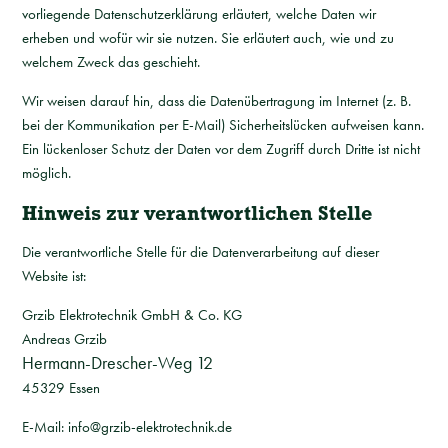
vorliegende Datenschutzerklärung erläutert, welche Daten wir
erheben und wofür wir sie nutzen. Sie erläutert auch, wie und zu
welchem Zweck das geschieht.
Wir weisen darauf hin, dass die Datenübertragung im Internet (z. B.
bei der Kommunikation per E-Mail) Sicherheitslücken aufweisen kann.
Ein lückenloser Schutz der Daten vor dem Zugriff durch Dritte ist nicht
möglich.
Hinweis zur verantwortlichen Stelle
Die verantwortliche Stelle für die Datenverarbeitung auf dieser
Website ist:
Grzib Elektrotechnik GmbH & Co. KG
Andreas Grzib
Hermann-Drescher-Weg 12
45329 Essen
E-Mail: info@grzib-elektrotechnik.de