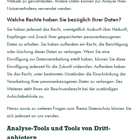
Website zu gewährleisten. Andere Daten können zur Analyse Ihres
Nutzerverhaltens verwendet werden.
Welche Rechte haben Sie bezüglich Ihrer Daten?
Sie haben jederzeit das Recht, unentgeltlich Auskunft über Herkunft,
Empfänger und Zweck Ihrer gespeicherten personenbezogenen
Daten zu erhalten. Sie haben außerdem ein Recht, die Berichtigung
oder Löschung dieser Daten zu verlangen. Wenn Sie eine
Einwilligung zur Datenverarbeitung erteilt haben, können Sie diese
Einwilligung jederzeit für die Zukunft widerrufen. Außerdem haben
Sie das Recht, unter bestimmten Umständen die Einschränkung der
Verarbeitung Ihrer personenbezogenen Daten zu verlangen. Des
Weiteren steht Ihnen ein Beschwerderecht bei der zuständigen
Aufsichtsbehörde zu.
Hierzu sowie zu weiteren Fragen zum Thema Datenschutz können Sie
sich jederzeit an uns wenden.
Analyse-Tools und Tools von Dritt­
anbietern