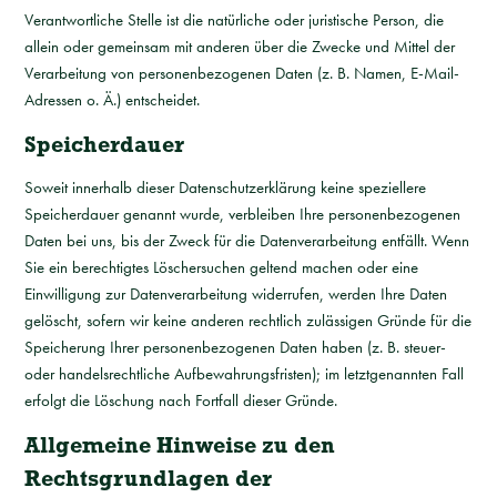
Verantwortliche Stelle ist die natürliche oder juristische Person, die
allein oder gemeinsam mit anderen über die Zwecke und Mittel der
Verarbeitung von personenbezogenen Daten (z. B. Namen, E-Mail-
Adressen o. Ä.) entscheidet.
Speicherdauer
Soweit innerhalb dieser Datenschutzerklärung keine speziellere
Speicherdauer genannt wurde, verbleiben Ihre personenbezogenen
Daten bei uns, bis der Zweck für die Datenverarbeitung entfällt. Wenn
Sie ein berechtigtes Löschersuchen geltend machen oder eine
Einwilligung zur Datenverarbeitung widerrufen, werden Ihre Daten
gelöscht, sofern wir keine anderen rechtlich zulässigen Gründe für die
Speicherung Ihrer personenbezogenen Daten haben (z. B. steuer-
oder handelsrechtliche Aufbewahrungsfristen); im letztgenannten Fall
erfolgt die Löschung nach Fortfall dieser Gründe.
Allgemeine Hinweise zu den
Rechtsgrundlagen der