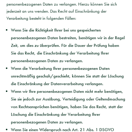
personenbezogenen Daten zu verlangen. Hierzu können Sie sich
jederzeit an uns wenden. Das Recht auf Einschränkung der
Verarbeitung besteht in folgenden Fällen:
Wenn Sie die Richtigkeit Ihrer bei uns gespeicherten
personenbezogenen Daten bestreiten, benötigen wir in der Regel
Zeit, um dies zu überprüfen. Für die Dauer der Prüfung haben
Sie das Recht, die Einschränkung der Verarbeitung Ihrer
personenbezogenen Daten zu verlangen.
Wenn die Verarbeitung Ihrer personenbezogenen Daten
unrechtmäßig geschah/geschieht, können Sie statt der Löschung
die Einschränkung der Datenverarbeitung verlangen.
Wenn wir Ihre personenbezogenen Daten nicht mehr benötigen,
Sie sie jedoch zur Ausübung, Verteidigung oder Geltendmachung
von Rechtsansprüchen benötigen, haben Sie das Recht, statt der
Löschung die Einschränkung der Verarbeitung Ihrer
personenbezogenen Daten zu verlangen.
Wenn Sie einen Widerspruch nach Art. 21 Abs. 1 DSGVO