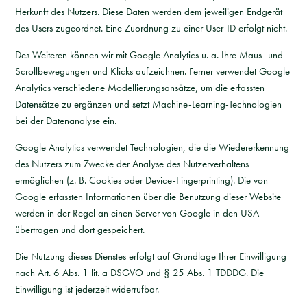
Herkunft des Nutzers. Diese Daten werden dem jeweiligen Endgerät
des Users zugeordnet. Eine Zuordnung zu einer User-ID erfolgt nicht.
Des Weiteren können wir mit Google Analytics u. a. Ihre Maus- und
Scrollbewegungen und Klicks aufzeichnen. Ferner verwendet Google
Analytics verschiedene Modellierungsansätze, um die erfassten
Datensätze zu ergänzen und setzt Machine-Learning-Technologien
bei der Datenanalyse ein.
Google Analytics verwendet Technologien, die die Wiedererkennung
des Nutzers zum Zwecke der Analyse des Nutzerverhaltens
ermöglichen (z. B. Cookies oder Device-Fingerprinting). Die von
Google erfassten Informationen über die Benutzung dieser Website
werden in der Regel an einen Server von Google in den USA
übertragen und dort gespeichert.
Die Nutzung dieses Dienstes erfolgt auf Grundlage Ihrer Einwilligung
nach Art. 6 Abs. 1 lit. a DSGVO und § 25 Abs. 1 TDDDG. Die
Einwilligung ist jederzeit widerrufbar.