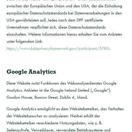
zwischen der Europäischen Union und den USA, der die Einhaltung
europäischer Datenschutzstandards bei Datenverarbeitungen in den
USA gewährleisten soll. Jedes nach dem DPF zertifizierte
Unternehmen verpflichtet sich, diese Datenschutzstandards
einzuhalten. Weitere Informationen hierzu erhalten Sie vom Anbieter
unter folgendem Link:
https://www.dataprivacyframework.gov/participant/5780
.
Google Analytics
Diese Website nutzt Funktionen des Webanalysedienstes Google
Analytics. Anbieter ist die Google Ireland Limited („Google“),
Gordon House, Barrow Street, Dublin 4, Irland.
Google Analytics ermöglicht es dem Websitebetreiber, das Verhalten
der Websitebesucher zu analysieren. Hierbei erhält der
Websitebetreiber verschiedene Nutzungsdaten, wie z. B.
Seitenaufrufe, Verweildauer, verwendete Betriebssysteme und