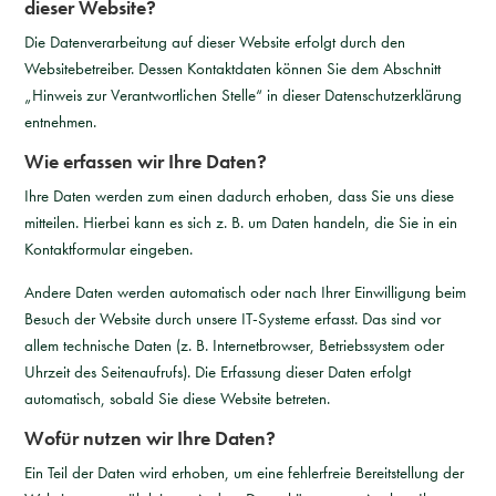
dieser Website?
Die Datenverarbeitung auf dieser Website erfolgt durch den
Websitebetreiber. Dessen Kontaktdaten können Sie dem Abschnitt
„Hinweis zur Verantwortlichen Stelle“ in dieser Datenschutzerklärung
entnehmen.
Wie erfassen wir Ihre Daten?
Ihre Daten werden zum einen dadurch erhoben, dass Sie uns diese
mitteilen. Hierbei kann es sich z. B. um Daten handeln, die Sie in ein
Kontaktformular eingeben.
Andere Daten werden automatisch oder nach Ihrer Einwilligung beim
Besuch der Website durch unsere IT-Systeme erfasst. Das sind vor
allem technische Daten (z. B. Internetbrowser, Betriebssystem oder
Uhrzeit des Seitenaufrufs). Die Erfassung dieser Daten erfolgt
automatisch, sobald Sie diese Website betreten.
Wofür nutzen wir Ihre Daten?
Ein Teil der Daten wird erhoben, um eine fehlerfreie Bereitstellung der