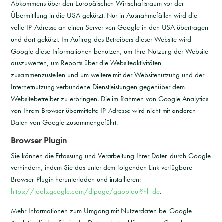
Abkommens über den Europäischen Wirtschaftsraum vor der
Übermittlung in die USA gekürzt. Nur in Ausnahmefällen wird die
volle IP-Adresse an einen Server von Google in den USA übertragen
und dort gekürzt. Im Auftrag des Betreibers dieser Website wird
Google diese Informationen benutzen, um Ihre Nutzung der Website
auszuwerten, um Reports über die Websiteaktivitäten
zusammenzustellen und um weitere mit der Websitenutzung und der
Internetnutzung verbundene Dienstleistungen gegenüber dem
Websitebetreiber zu erbringen. Die im Rahmen von Google Analytics
von Ihrem Browser übermittelte IP-Adresse wird nicht mit anderen
Daten von Google zusammengeführt.
Browser Plugin
Sie können die Erfassung und Verarbeitung Ihrer Daten durch Google
verhindern, indem Sie das unter dem folgenden Link verfügbare
Browser-Plugin herunterladen und installieren:
https://tools.google.com/dlpage/gaoptout?hl=de
.
Mehr Informationen zum Umgang mit Nutzerdaten bei Google