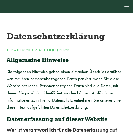
Datenschutz­erklärung
1. DATENSCHUTZ AUF EINEN BLICK
Allgemeine Hinweise
Die folgenden Hinweise geben einen einfachen Überblick darüber,
was mit Ihren personenbezogenen Daten passiert, wenn Sie diese
Website besuchen. Personenbezogene Daten sind alle Daten, mit
denen Sie persönlich identifiziert werden können. Ausführliche
Informationen zum Thema Datenschutz entnehmen Sie unserer unter
diesem Text aufgeführten Datenschutzerklärung.
Datenerfassung auf dieser Website
Wer ist verantwortlich für die Datenerfassung auf