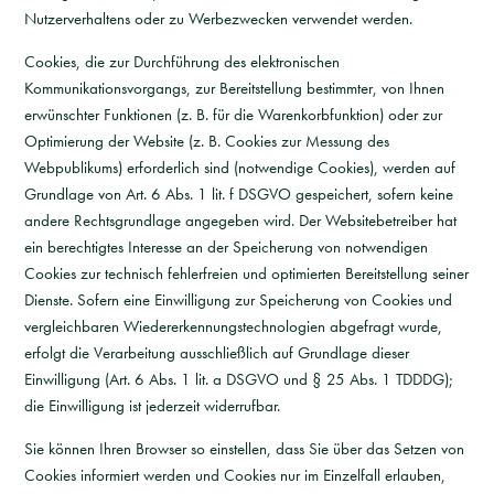
Nutzerverhaltens oder zu Werbezwecken verwendet werden.
Cookies, die zur Durchführung des elektronischen
Kommunikationsvorgangs, zur Bereitstellung bestimmter, von Ihnen
erwünschter Funktionen (z. B. für die Warenkorbfunktion) oder zur
Optimierung der Website (z. B. Cookies zur Messung des
Webpublikums) erforderlich sind (notwendige Cookies), werden auf
Grundlage von Art. 6 Abs. 1 lit. f DSGVO gespeichert, sofern keine
andere Rechtsgrundlage angegeben wird. Der Websitebetreiber hat
ein berechtigtes Interesse an der Speicherung von notwendigen
Cookies zur technisch fehlerfreien und optimierten Bereitstellung seiner
Dienste. Sofern eine Einwilligung zur Speicherung von Cookies und
vergleichbaren Wiedererkennungstechnologien abgefragt wurde,
erfolgt die Verarbeitung ausschließlich auf Grundlage dieser
Einwilligung (Art. 6 Abs. 1 lit. a DSGVO und § 25 Abs. 1 TDDDG);
die Einwilligung ist jederzeit widerrufbar.
Sie können Ihren Browser so einstellen, dass Sie über das Setzen von
Cookies informiert werden und Cookies nur im Einzelfall erlauben,