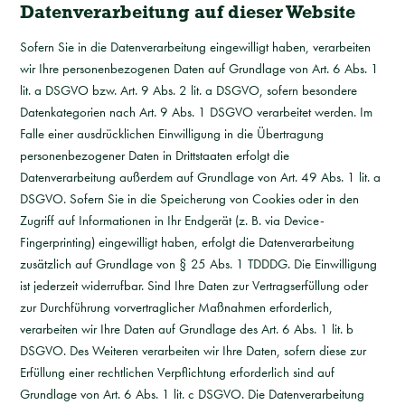
Datenverarbeitung auf dieser Website
Sofern Sie in die Datenverarbeitung eingewilligt haben, verarbeiten
wir Ihre personenbezogenen Daten auf Grundlage von Art. 6 Abs. 1
lit. a DSGVO bzw. Art. 9 Abs. 2 lit. a DSGVO, sofern besondere
Datenkategorien nach Art. 9 Abs. 1 DSGVO verarbeitet werden. Im
Falle einer ausdrücklichen Einwilligung in die Übertragung
personenbezogener Daten in Drittstaaten erfolgt die
Datenverarbeitung außerdem auf Grundlage von Art. 49 Abs. 1 lit. a
DSGVO. Sofern Sie in die Speicherung von Cookies oder in den
Zugriff auf Informationen in Ihr Endgerät (z. B. via Device-
Fingerprinting) eingewilligt haben, erfolgt die Datenverarbeitung
zusätzlich auf Grundlage von § 25 Abs. 1 TDDDG. Die Einwilligung
ist jederzeit widerrufbar. Sind Ihre Daten zur Vertragserfüllung oder
zur Durchführung vorvertraglicher Maßnahmen erforderlich,
verarbeiten wir Ihre Daten auf Grundlage des Art. 6 Abs. 1 lit. b
DSGVO. Des Weiteren verarbeiten wir Ihre Daten, sofern diese zur
Erfüllung einer rechtlichen Verpflichtung erforderlich sind auf
Grundlage von Art. 6 Abs. 1 lit. c DSGVO. Die Datenverarbeitung