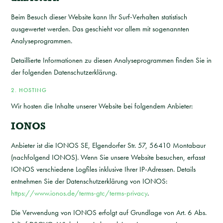
Beim Besuch dieser Website kann Ihr Surf-Verhalten statistisch
ausgewertet werden. Das geschieht vor allem mit sogenannten
Analyseprogrammen.
Detaillierte Informationen zu diesen Analyseprogrammen finden Sie in
der folgenden Datenschutzerklärung.
2. HOSTING
Wir hosten die Inhalte unserer Website bei folgendem Anbieter:
IONOS
Anbieter ist die IONOS SE, Elgendorfer Str. 57, 56410 Montabaur
(nachfolgend IONOS). Wenn Sie unsere Website besuchen, erfasst
IONOS verschiedene Logfiles inklusive Ihrer IP-Adressen. Details
entnehmen Sie der Datenschutzerklärung von IONOS:
https://www.ionos.de/terms-gtc/terms-privacy
.
Die Verwendung von IONOS erfolgt auf Grundlage von Art. 6 Abs.