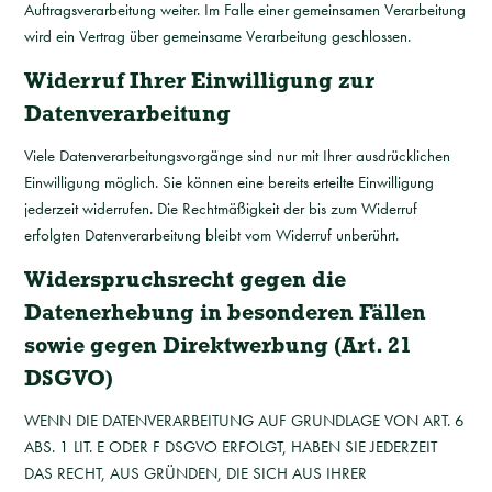
Auftragsverarbeitung weiter. Im Falle einer gemeinsamen Verarbeitung
wird ein Vertrag über gemeinsame Verarbeitung geschlossen.
Widerruf Ihrer Einwilligung zur
Datenverarbeitung
Viele Datenverarbeitungsvorgänge sind nur mit Ihrer ausdrücklichen
Einwilligung möglich. Sie können eine bereits erteilte Einwilligung
jederzeit widerrufen. Die Rechtmäßigkeit der bis zum Widerruf
erfolgten Datenverarbeitung bleibt vom Widerruf unberührt.
Widerspruchsrecht gegen die
Datenerhebung in besonderen Fällen
sowie gegen Direktwerbung (Art. 21
DSGVO)
WENN DIE DATENVERARBEITUNG AUF GRUNDLAGE VON ART. 6
ABS. 1 LIT. E ODER F DSGVO ERFOLGT, HABEN SIE JEDERZEIT
DAS RECHT, AUS GRÜNDEN, DIE SICH AUS IHRER